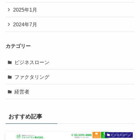
2025年1月
2024年7月
カテゴリー
ビジネスローン
ファクタリング
経営者
おすすめ記事
ビジネスローン