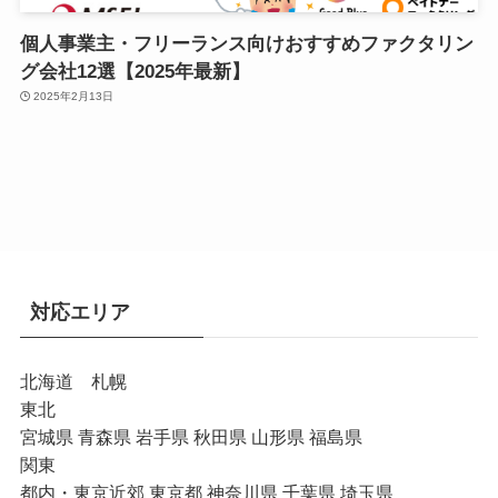
個人事業主・フリーランス向けおすすめファクタリン
グ会社12選【2025年最新】
2025年2月13日
対応エリア
北海道 札幌
東北
宮城県 青森県 岩手県 秋田県 山形県 福島県
関東
都内・東京近郊 東京都 神奈川県 千葉県 埼玉県