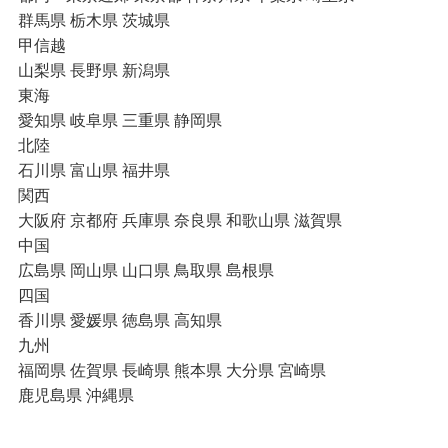
群馬県 栃木県 茨城県
甲信越
山梨県 長野県 新潟県
東海
愛知県 岐阜県 三重県 静岡県
北陸
石川県 富山県 福井県
関西
大阪府 京都府 兵庫県 奈良県 和歌山県 滋賀県
中国
広島県 岡山県 山口県 鳥取県 島根県
四国
香川県 愛媛県 徳島県 高知県
九州
福岡県 佐賀県 長崎県 熊本県 大分県 宮崎県
鹿児島県 沖縄県