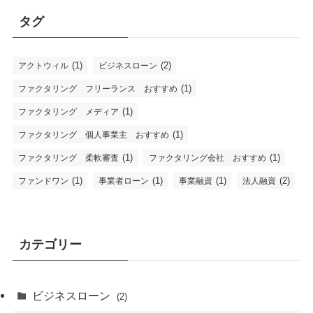
タグ
(1)
(2)
アクトウィル
ビジネスローン
(1)
ファクタリング フリーランス おすすめ
(1)
ファクタリング メディア
(1)
ファクタリング 個人事業主 おすすめ
(1)
(1)
ファクタリング 柔軟審査
ファクタリング会社 おすすめ
(1)
(1)
(1)
(2)
ファンドワン
事業者ローン
事業融資
法人融資
カテゴリー
ビジネスローン
(2)