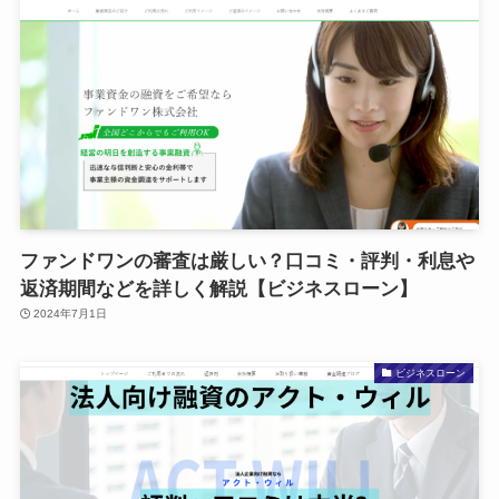
ファンドワンの審査は厳しい？口コミ・評判・利息や
返済期間などを詳しく解説【ビジネスローン】
2024年7月1日
ビジネスローン