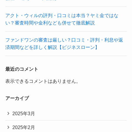
アクト・ウィルの評判・口コミは本当？ヤミ金ではな
い？審査時間や金利なども併せて徹底解説
ファンドワンの審査は厳しい？口コミ・評判・利息や返
済期間などを詳しく解説【ビジネスローン】
最近のコメント
表示できるコメントはありません。
アーカイブ
2025年3月
2025年2月