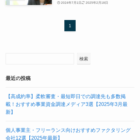
2024年7月1日
2025年2月18日
1
検索
最近の投稿
【高成約率】柔軟審査・最短即日での調達先も多数掲
載！おすすめ事業資金調達メディア3選【2025年3月最
新】
個人事業主・フリーランス向けおすすめファクタリング
会社12選【2025年最新】