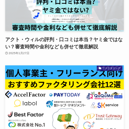
アクト・ウィルの評判・口コミは本当？ヤミ金ではな
い？審査時間や金利なども併せて徹底解説
2025年1月27日
ファクタリング